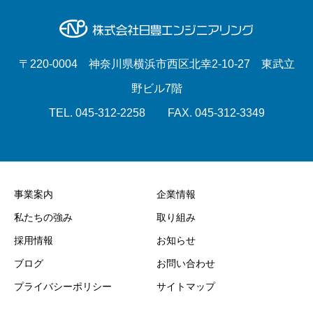
〒220-0004 神奈川県横浜市西区北幸2-10-27 東武立
野ビル7階
TEL. 045-312-2258 FAX. 045-312-3349
事業案内
企業情報
私たちの強み
取り組み
採用情報
お知らせ
ブログ
お問い合わせ
プライバシーポリシー
サイトマップ