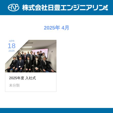
BLOG
2025年 4月
APR
18
2025
2025年度 入社式
未分類