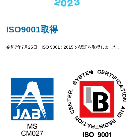
ISO9001取得
令和7年7月25日 ISO 9001 : 2015 の認証を取得しました。