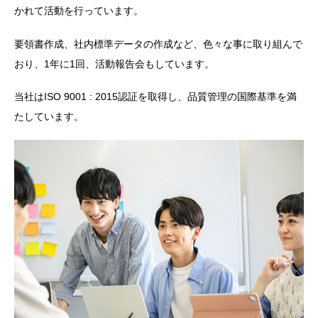
かれて活動を行っています。
要領書作成、社内標準データの作成など、色々な事に取り組んで
おり、1年に1回、活動報告会もしています。
当社はISO 9001 : 2015認証を取得し、品質管理の国際基準を満
たしています。