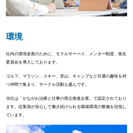
環境
社内の環境改善のために、モラルサーベイ、メンター制度、衛生
委員会を導入しております。
ゴルフ、マラソン、スキー、登山、キャンプなど共通の趣味を持
つ仲間で集まり、サークル活動も盛んです。
当社は「かながわ治療と仕事の両立推進企業」で認定されており
ます。従業員が安心して働き続けられる職場環境の整備を目指し
ています。