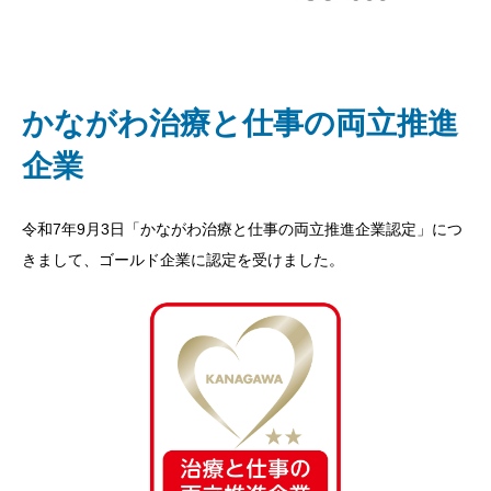
かながわ治療と仕事の両立推進
企業
令和7年9月3日「かながわ治療と仕事の両立推進企業認定」につ
きまして、ゴールド企業に認定を受けました。