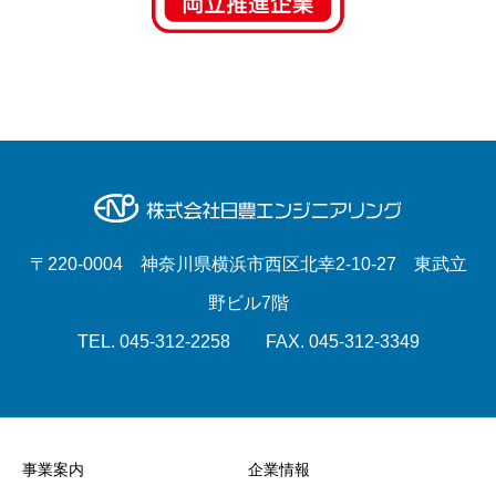
〒220-0004 神奈川県横浜市西区北幸2-10-27 東武立
野ビル7階
TEL. 045-312-2258 FAX. 045-312-3349
事業案内
企業情報