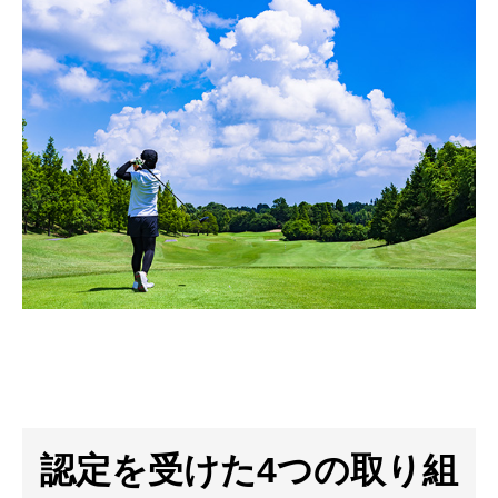
認定を受けた4つの取り組