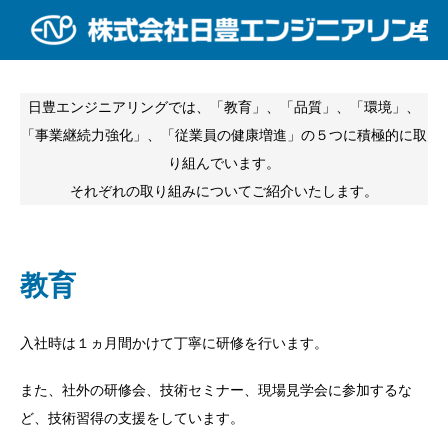
取り組み
日豊エンジニアリングでは、「教育」、「品質」、「環境」、
「事業継続力強化」、「従業員の健康増進」の５つに積極的に取
り組んでいます。
それぞれの取り組みについてご紹介いたします。
教育
入社時は１ヵ月間かけて丁寧に研修を行います。
また、社外の研修会、技術セミナー、現場見学会に参加するな
ど、技術習得の支援をしています。