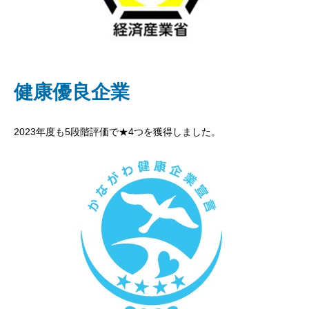
健康優良企業
2023年度も5段階評価で★4つを獲得しました。