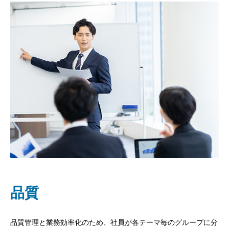
品質
品質管理と業務効率化のため、社員が各テーマ毎のグループに分