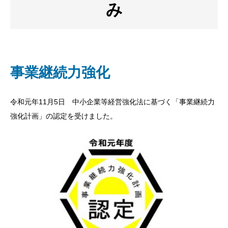
み
事業継続力強化
令和元年11月5日 中小企業等経営強化法に基づく「事業継続力
強化計画」の認定を受けました。