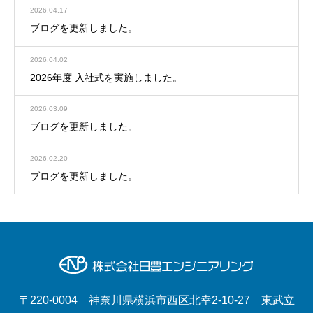
2026.04.17
ブログを更新しました。
2026.04.02
2026年度 入社式を実施しました。
2026.03.09
ブログを更新しました。
2026.02.20
ブログを更新しました。
〒220-0004 神奈川県横浜市西区北幸2-10-27 東武立