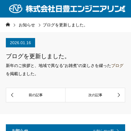
NEWS
お知らせ
ブログを更新しました。
2026.01.16
ブログを更新しました。
新年のご挨拶と、地域で異なる“お雑煮”の楽しさを綴った
ブログ
を掲載しました。
お知らせ