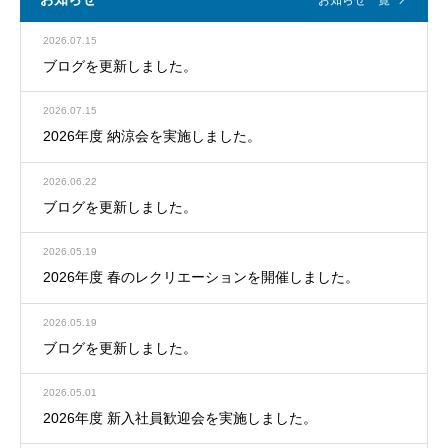
お知らせ一覧
2026.07.15
ブログを更新しました。
2026.07.15
2026年度 納涼会を実施しました。
2026.06.22
ブログを更新しました。
2026.05.19
2026年度 春のレクリエーションを開催しました。
2026.05.19
ブログを更新しました。
2026.05.01
2026年度 新入社員歓迎会を実施しました。